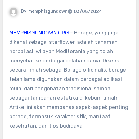
By
memphisgundown
03/08/2024
MEMPHISGUNDOWN.ORG
– Borage, yang juga
dikenal sebagai starflower, adalah tanaman
herbal asli wilayah Mediterania yang telah
menyebar ke berbagai belahan dunia. Dikenal
secara ilmiah sebagai Borago officinalis, borage
telah lama digunakan dalam berbagai aplikasi
mulai dari pengobatan tradisional sampai
sebagai tambahan estetika di kebun rumah.
Artikel ini akan membahas aspek-aspek penting
borage, termasuk karakteristik, manfaat
kesehatan, dan tips budidaya.