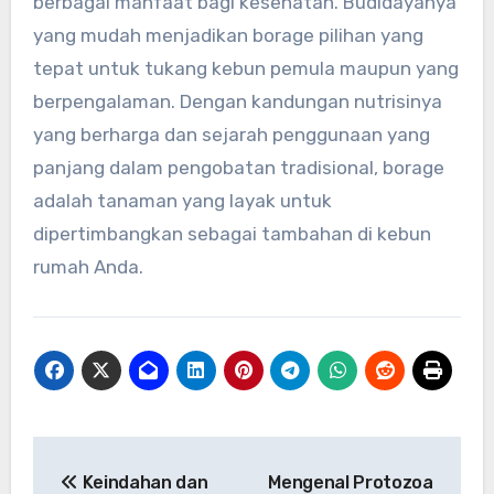
berbagai manfaat bagi kesehatan. Budidayanya
yang mudah menjadikan borage pilihan yang
tepat untuk tukang kebun pemula maupun yang
berpengalaman. Dengan kandungan nutrisinya
yang berharga dan sejarah penggunaan yang
panjang dalam pengobatan tradisional, borage
adalah tanaman yang layak untuk
dipertimbangkan sebagai tambahan di kebun
rumah Anda.
Navigasi
Keindahan dan
Mengenal Protozoa