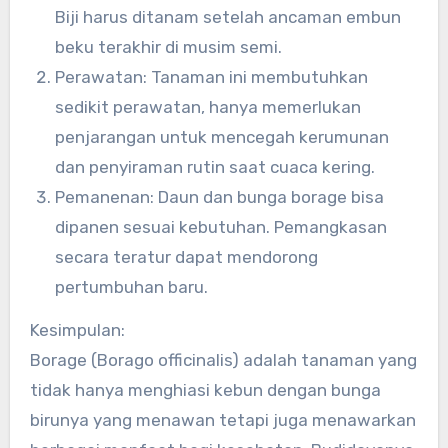
Biji harus ditanam setelah ancaman embun
beku terakhir di musim semi.
Perawatan: Tanaman ini membutuhkan
sedikit perawatan, hanya memerlukan
penjarangan untuk mencegah kerumunan
dan penyiraman rutin saat cuaca kering.
Pemanenan: Daun dan bunga borage bisa
dipanen sesuai kebutuhan. Pemangkasan
secara teratur dapat mendorong
pertumbuhan baru.
Kesimpulan:
Borage (Borago officinalis) adalah tanaman yang
tidak hanya menghiasi kebun dengan bunga
birunya yang menawan tetapi juga menawarkan